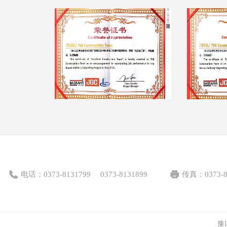
电话：
0373-8131799
0373-8131899
传真：
0373-
豫I