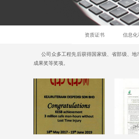
资质证书
信息化
公司众多工程先后获得国家级、省部级、地市
成果奖等奖项。