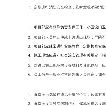
7、定期进行消防安全检查，及时发现消除消
1、项目部应有领导负责安保工作，小区设门
2、
项目部人员凭证件或卡片进出现场；严防不
3、项目部应经常进行安保教育；定期检查安
4、施工现场应遵守社会治安管理有关规定，
5、对进出施工现场的设备材料及其他物品，
6、员工宿舍一般不准容留外来人员住宿，如
1、食堂应当选择在通风干燥的位置，远离有
2、食堂应设置独立的制作间、储藏间排风设