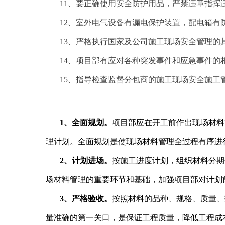
11、要正确使用安全防护用品，严禁违章指挥
12、室外电气设备有漏电保护装置，配电箱有
13、严格执行国家及公司施工现场安全管理的
14、项目部有应对各种突发事件和应急事件的
15、指导检查监督分包商的
施工现场安全施工
1、全面规划。
项目部应在开工前作出现场材料
理计划。全面规划是使现场材料管理全过程有序进
2、计划进场。
按施工进度计划，组织材料分期
场材料管理的重要环节和基础，加强项目部对计划
3、严格验收。
按照材料的品种、规格、质量、
量准确的第一关口，是保证工程质量，降低工程成