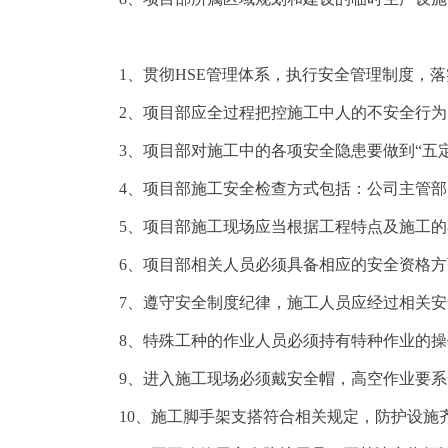
1、贯彻HSE管理体系，执行安全管理制度，
2、项目部应全过程把控施工中人的不安全行
3、项目部对施工中的各项安全隐患要做到“五
4、项目部施工安全检查方式包括：公司主管
5、项目部施工现场应当根据工程特点及施工
6、项目部相关人员必须具备相应的安全资格
7、遵守安全制度纪律，施工人员应经过相关
8、特殊工种的作业人员必须持有特种作业的
9、进入施工现场必须戴安全帽，高空作业要
10、施工脚手架支搭符合相关规定，防护设施