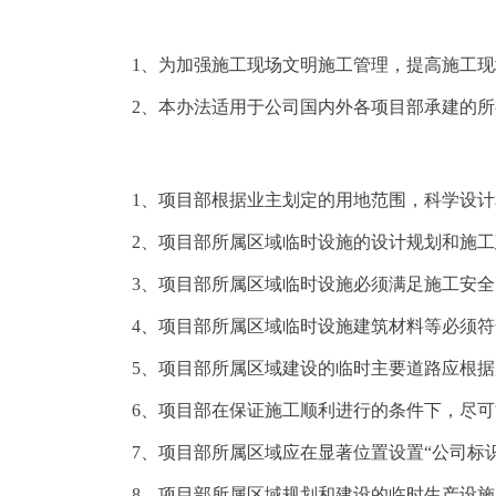
1、为加强施工现场文明施工管理，提高施工
2、本办法适用于公司国内外各项目部承建的
1、项目部根据业主划定的用地范围，科学设
2、项目部所属区域临时设施的设计规划和施
3、项目部所属区域临时设施必须满足施工安
4、项目部所属区域临时设施建筑材料等必须
5、项目部所属区域建设的临时主要道路应根
6、项目部在保证施工顺利进行的条件下，尽
7、项目部所属区域应在显著位置设置“公司标
8、项目部所属区域规划和建设的临时生产设