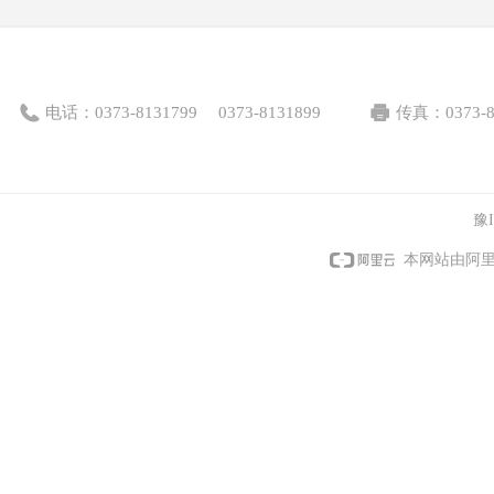
电话：
0373-8131799
0373-8131899
传真：
0373-
豫I
本网站由阿里