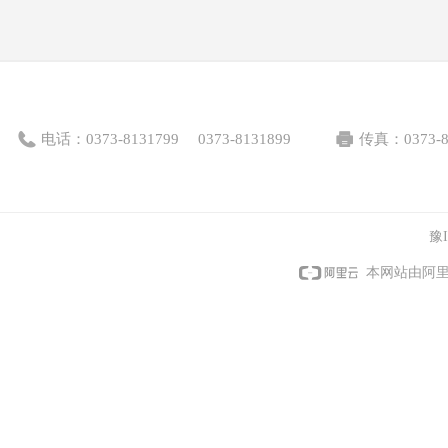
电话：
0373-8131799
0373-8131899
传真：
0373-
豫I
本网站由阿里