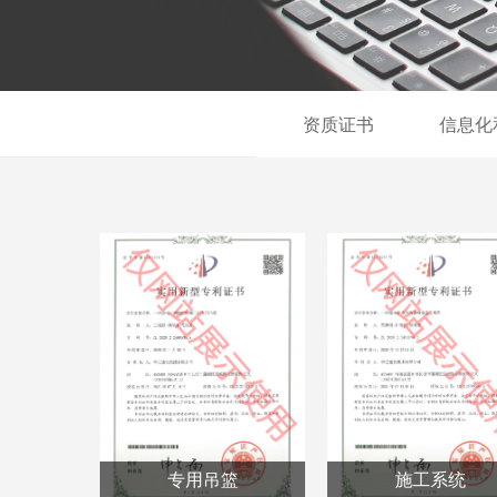
资质证书
信息化
专用吊篮
施工系统